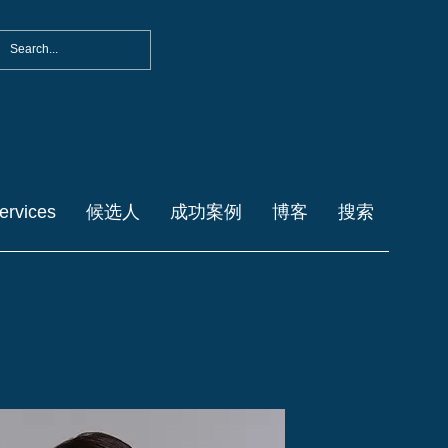
ervices
候选人
成功案例
博客
搜索