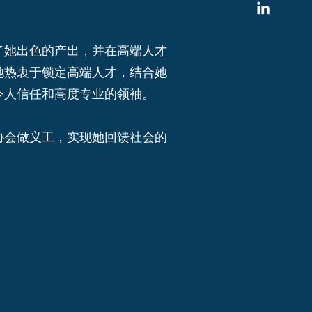
了她出色的产出，并在高端人才
她热衷于锁定高端人才，结合她
令人信任和高度专业的领袖。
协会做义工，实现她回馈社会的