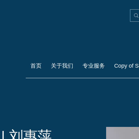
首页
关于我们
专业服务
Copy of S
w | 刘惠萍