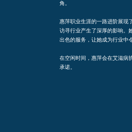
角。
惠萍职业生涯的一路进阶展现
访寻行业产生了深厚的影响。
出色的服务，让她成为行业中
在空闲时间，惠萍会在艾滋病
承诺。