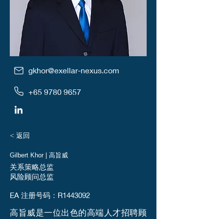
gkhor@exellar-nexus.com
+65 9780 9657
< 返回
Gilbert Khor | 高旨威
关系策略总监
风险顾问总监
EA 注册号码：R1443092
高旨威是一位出色的高端人才招聘顾