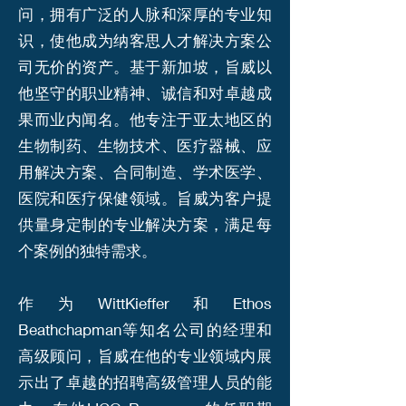
问，拥有广泛的人脉和深厚的专业知
识，使他成为纳客思人才解决方案公
司无价的资产。基于新加坡，旨威以
他坚守的职业精神、诚信和对卓越成
果而业内闻名。他专注于亚太地区的
生物制药、生物技术、医疗器械、应
用解决方案、合同制造、学术医学、
医院和医疗保健领域。旨威为客户提
供量身定制的专业解决方案，满足每
个案例的独特需求。
作为WittKieffer和Ethos
Beathchapman等知名公司的经理和
高级顾问，旨威在他的专业领域内展
示出了卓越的招聘高级管理人员的能