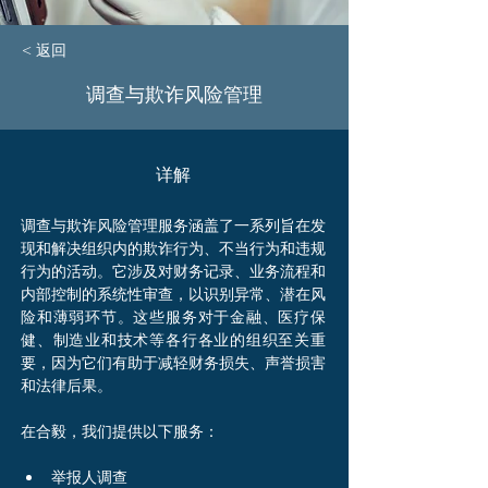
< 返回
调查与欺诈风险管理
​详解
调查与欺诈风险管理服务涵盖了一系列旨在发
现和解决组织内的欺诈行为、不当行为和违规
行为的活动。它涉及对财务记录、业务流程和
内部控制的系统性审查，以识别异常、潜在风
险和薄弱环节。这些服务对于金融、医疗保
健、制造业和技术等各行各业的组织至关重
要，因为它们有助于减轻财务损失、声誉损害
和法律后果。
在合毅，我们提供以下服务：
举报人调查