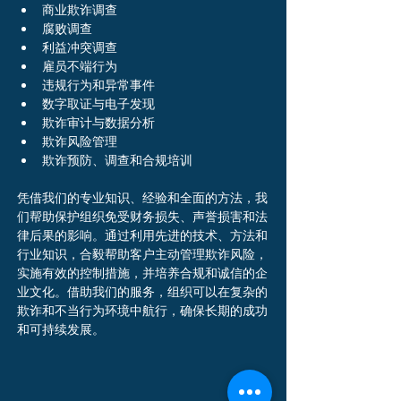
商业欺诈调查
腐败调查
利益冲突调查
雇员不端行为
违规行为和异常事件
数字取证与电子发现
欺诈审计与数据分析
欺诈风险管理
欺诈预防、调查和合规培训
凭借我们的专业知识、经验和全面的方法，我
们帮助保护组织免受财务损失、声誉损害和法
律后果的影响。通过利用先进的技术、方法和
行业知识，合毅帮助客户主动管理欺诈风险，
实施有效的控制措施，并培养合规和诚信的企
业文化。借助我们的服务，组织可以在复杂的
欺诈和不当行为环境中航行，确保长期的成功
和可持续发展。