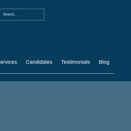
ervices
Candidates
Testimonials
Blog