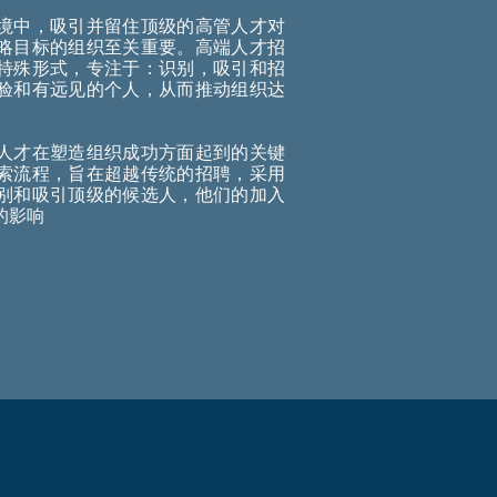
境中，吸引并留住顶级的高管人才对
略目标的组织至关重要。高端人才招
特殊形式，专注于：识别，吸引和招
验和有远见的个人，从而推动组织达
人才在塑造组织成功方面起到的关键
索流程，旨在超越传统的招聘，采用
别和吸引顶级的候选人，他们的加入
的影响